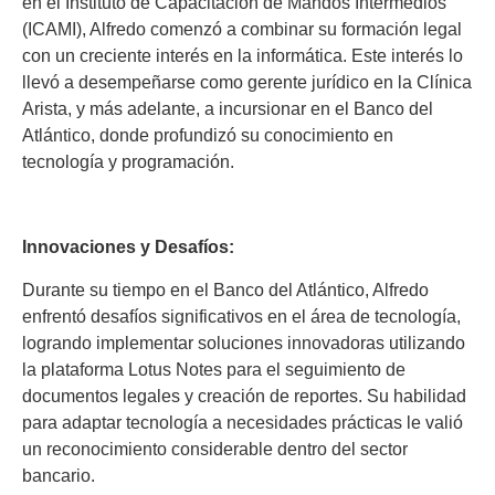
en el Instituto de Capacitación de Mandos Intermedios
(ICAMI), Alfredo comenzó a combinar su formación legal
con un creciente interés en la informática. Este interés lo
llevó a desempeñarse como gerente jurídico en la Clínica
Arista, y más adelante, a incursionar en el Banco del
Atlántico, donde profundizó su conocimiento en
tecnología y programación.
Innovaciones y Desafíos:
Durante su tiempo en el Banco del Atlántico, Alfredo
enfrentó desafíos significativos en el área de tecnología,
logrando implementar soluciones innovadoras utilizando
la plataforma Lotus Notes para el seguimiento de
documentos legales y creación de reportes. Su habilidad
para adaptar tecnología a necesidades prácticas le valió
un reconocimiento considerable dentro del sector
bancario.