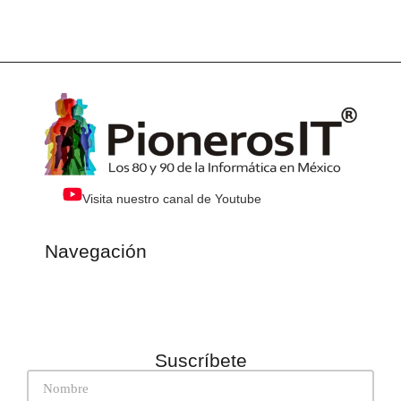
Visita nuestro canal de Youtube
Navegación
Suscríbete