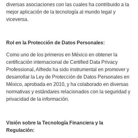
diversas asociaciones con las cuales ha contribuido a la
mejor aplicación de la tecnología al mundo legal y
viceversa.
Rol en la Protección de Datos Personales:
Como uno de los primeros en México en obtener la
certificación internacional de Certified Data Privacy
Professional, Alfredo ha sido instrumental en promover y
desarrollar la Ley de Protección de Datos Personales en
México, aprobada en 2010, y ha colaborado en diversas
normativas y estándares relacionados con la seguridad y
privacidad de la información.
Visión sobre la Tecnología Financiera y la
Regulación: