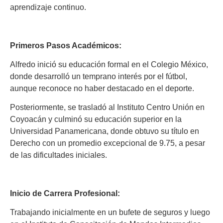
aprendizaje continuo.
Primeros Pasos Académicos:
Alfredo inició su educación formal en el Colegio México,
donde desarrolló un temprano interés por el fútbol,
aunque reconoce no haber destacado en el deporte.
Posteriormente, se trasladó al Instituto Centro Unión en
Coyoacán y culminó su educación superior en la
Universidad Panamericana, donde obtuvo su título en
Derecho con un promedio excepcional de 9.75, a pesar
de las dificultades iniciales.
Inicio de Carrera Profesional:
Trabajando inicialmente en un bufete de seguros y luego