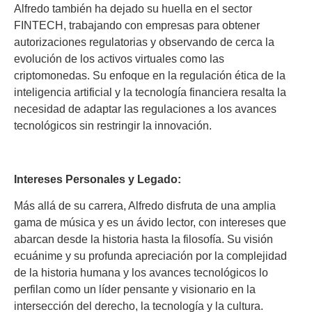
Alfredo también ha dejado su huella en el sector
FINTECH, trabajando con empresas para obtener
autorizaciones regulatorias y observando de cerca la
evolución de los activos virtuales como las
criptomonedas. Su enfoque en la regulación ética de la
inteligencia artificial y la tecnología financiera resalta la
necesidad de adaptar las regulaciones a los avances
tecnológicos sin restringir la innovación.
Intereses Personales y Legado:
Más allá de su carrera, Alfredo disfruta de una amplia
gama de música y es un ávido lector, con intereses que
abarcan desde la historia hasta la filosofía. Su visión
ecuánime y su profunda apreciación por la complejidad
de la historia humana y los avances tecnológicos lo
perfilan como un líder pensante y visionario en la
intersección del derecho, la tecnología y la cultura.