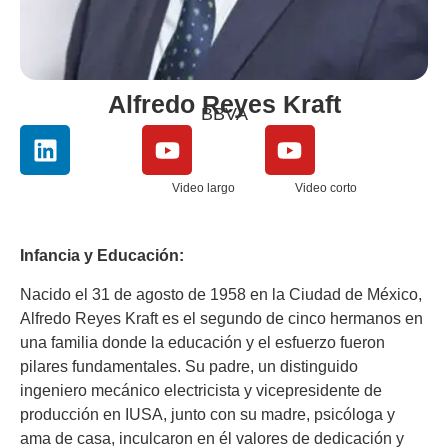
Alfredo Reyes Kraft
BBVA
Video largo
Video corto
Infancia y Educación:
Nacido el 31 de agosto de 1958 en la Ciudad de México,
Alfredo Reyes Kraft es el segundo de cinco hermanos en
una familia donde la educación y el esfuerzo fueron
pilares fundamentales. Su padre, un distinguido
ingeniero mecánico electricista y vicepresidente de
producción en IUSA, junto con su madre, psicóloga y
ama de casa, inculcaron en él valores de dedicación y