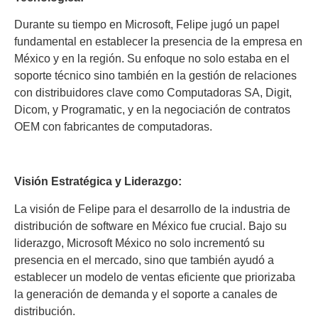
Durante su tiempo en Microsoft, Felipe jugó un papel
fundamental en establecer la presencia de la empresa en
México y en la región. Su enfoque no solo estaba en el
soporte técnico sino también en la gestión de relaciones
con distribuidores clave como Computadoras SA, Digit,
Dicom, y Programatic, y en la negociación de contratos
OEM con fabricantes de computadoras.
Visión Estratégica y Liderazgo:
La visión de Felipe para el desarrollo de la industria de
distribución de software en México fue crucial. Bajo su
liderazgo, Microsoft México no solo incrementó su
presencia en el mercado, sino que también ayudó a
establecer un modelo de ventas eficiente que priorizaba
la generación de demanda y el soporte a canales de
distribución.