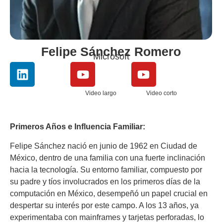
Felipe Sánchez Romero
Microsoft
Video largo
Video corto
Primeros Años e Influencia Familiar:
Felipe Sánchez nació en junio de 1962 en Ciudad de
México, dentro de una familia con una fuerte inclinación
hacia la tecnología. Su entorno familiar, compuesto por
su padre y tíos involucrados en los primeros días de la
computación en México, desempeñó un papel crucial en
despertar su interés por este campo. A los 13 años, ya
experimentaba con mainframes y tarjetas perforadas, lo