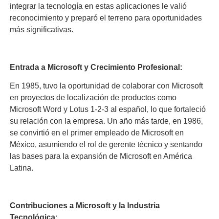
integrar la tecnología en estas aplicaciones le valió
reconocimiento y preparó el terreno para oportunidades
más significativas.
Entrada a Microsoft y Crecimiento Profesional:
En 1985, tuvo la oportunidad de colaborar con Microsoft
en proyectos de localización de productos como
Microsoft Word y Lotus 1-2-3 al español, lo que fortaleció
su relación con la empresa. Un año más tarde, en 1986,
se convirtió en el primer empleado de Microsoft en
México, asumiendo el rol de gerente técnico y sentando
las bases para la expansión de Microsoft en América
Latina.
Contribuciones a Microsoft y la Industria
Tecnológica: