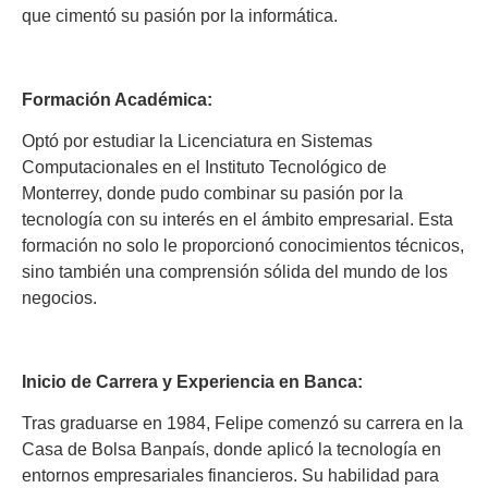
que cimentó su pasión por la informática.
Formación Académica:
Optó por estudiar la Licenciatura en Sistemas
Computacionales en el Instituto Tecnológico de
Monterrey, donde pudo combinar su pasión por la
tecnología con su interés en el ámbito empresarial. Esta
formación no solo le proporcionó conocimientos técnicos,
sino también una comprensión sólida del mundo de los
negocios.
Inicio de Carrera y Experiencia en Banca:
Tras graduarse en 1984, Felipe comenzó su carrera en la
Casa de Bolsa Banpaís, donde aplicó la tecnología en
entornos empresariales financieros. Su habilidad para