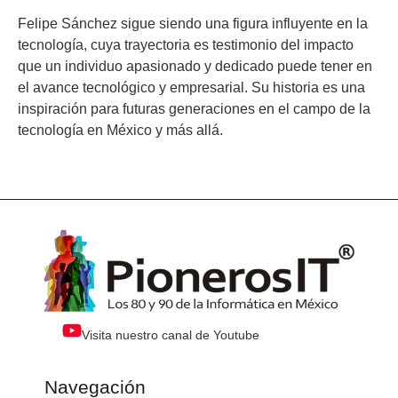
Felipe Sánchez sigue siendo una figura influyente en la
tecnología, cuya trayectoria es testimonio del impacto
que un individuo apasionado y dedicado puede tener en
el avance tecnológico y empresarial. Su historia es una
inspiración para futuras generaciones en el campo de la
tecnología en México y más allá.
Visita nuestro canal de Youtube
Navegación