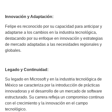
Innovación y Adaptación:
Felipe es reconocido por su capacidad para anticipar y
adaptarse a los cambios en la industria tecnológica,
destacando por su enfoque en innovación y estrategias
de mercado adaptadas a las necesidades regionales y
globales.
Legado y Continuidad:
Su legado en Microsoft y en la industria tecnológica de
México se caracteriza por la introducción de prácticas
innovadoras y el desarrollo de un mercado de software
estructurado. Su carrera refleja un compromiso continuo
con el crecimiento y la innovación en el campo
tecnológico.