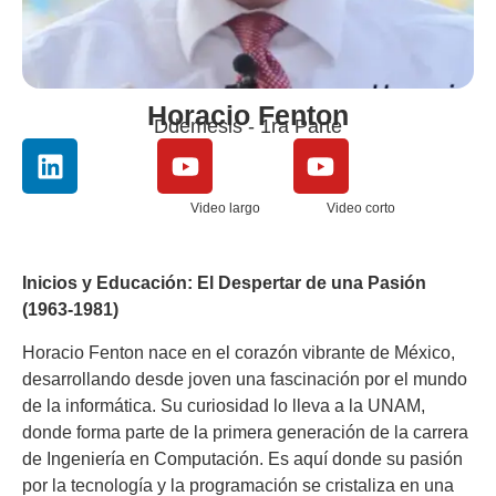
Horacio Fenton
Ddemesis - 1ra Parte
Video largo
Video corto
Inicios y Educación: El Despertar de una Pasión
(1963-1981)
Horacio Fenton nace en el corazón vibrante de México,
desarrollando desde joven una fascinación por el mundo
de la informática. Su curiosidad lo lleva a la UNAM,
donde forma parte de la primera generación de la carrera
de Ingeniería en Computación. Es aquí donde su pasión
por la tecnología y la programación se cristaliza en una