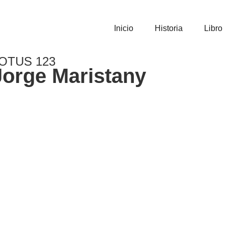
Inicio
Historia
Libro
OTUS 123
Jorge Maristany