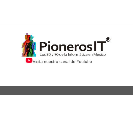
Visita nuestro canal de Youtube