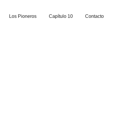
Los Pioneros
Capítulo 10
Contacto