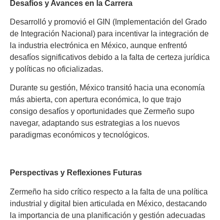
Desafíos y Avances en la Carrera
Desarrolló y promovió el GIN (Implementación del Grado
de Integración Nacional) para incentivar la integración de
la industria electrónica en México, aunque enfrentó
desafíos significativos debido a la falta de certeza jurídica
y políticas no oficializadas.
Durante su gestión, México transitó hacia una economía
más abierta, con apertura económica, lo que trajo
consigo desafíos y oportunidades que Zermeño supo
navegar, adaptando sus estrategias a los nuevos
paradigmas económicos y tecnológicos.
Perspectivas y Reflexiones Futuras
Zermeño ha sido crítico respecto a la falta de una política
industrial y digital bien articulada en México, destacando
la importancia de una planificación y gestión adecuadas