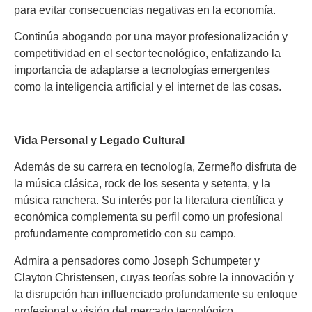
para evitar consecuencias negativas en la economía.
Continúa abogando por una mayor profesionalización y
competitividad en el sector tecnológico, enfatizando la
importancia de adaptarse a tecnologías emergentes
como la inteligencia artificial y el internet de las cosas.
Vida Personal y Legado Cultural
Además de su carrera en tecnología, Zermeño disfruta de
la música clásica, rock de los sesenta y setenta, y la
música ranchera. Su interés por la literatura científica y
económica complementa su perfil como un profesional
profundamente comprometido con su campo.
Admira a pensadores como Joseph Schumpeter y
Clayton Christensen, cuyas teorías sobre la innovación y
la disrupción han influenciado profundamente su enfoque
profesional y visión del mercado tecnológico.