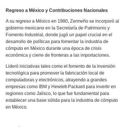
Regreso a México y Contribuciones Nacionales
A su regreso a México en 1980, Zermeño se incorporó al
gobierno mexicano en la Secretaría de Patrimonio y
Fomento Industrial, donde jugó un papel crucial en el
desarrollo de políticas para fomentar la industria de
cómputo en México durante una época de crisis
económica y cierre de fronteras a las importaciones.
Lideró iniciativas tales como el fomento de la inversión
tecnológica para promover la fabricación local de
computadoras y electrónicos, atrayendo a grandes
empresas como IBM y Hewlett-Packard para invertir en
regiones como Jalisco, lo que fue fundamental para
establecer una base sólida para la industria de cómputo
en México.