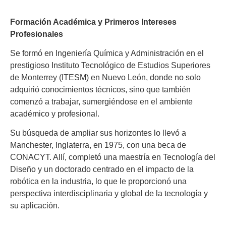
Formación Académica y Primeros Intereses
Profesionales
Se formó en Ingeniería Química y Administración en el
prestigioso Instituto Tecnológico de Estudios Superiores
de Monterrey (ITESM) en Nuevo León, donde no solo
adquirió conocimientos técnicos, sino que también
comenzó a trabajar, sumergiéndose en el ambiente
académico y profesional.
Su búsqueda de ampliar sus horizontes lo llevó a
Manchester, Inglaterra, en 1975, con una beca de
CONACYT. Allí, completó una maestría en Tecnología del
Diseño y un doctorado centrado en el impacto de la
robótica en la industria, lo que le proporcionó una
perspectiva interdisciplinaria y global de la tecnología y
su aplicación.