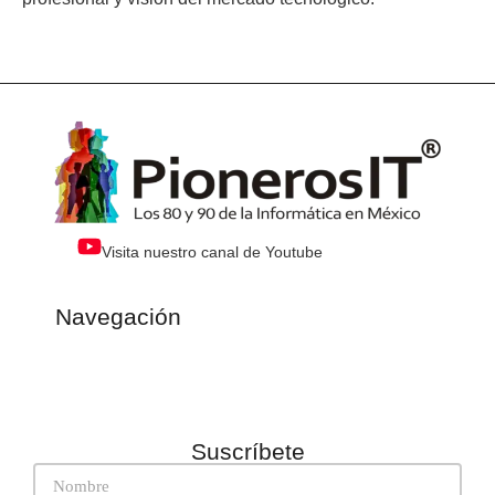
Visita nuestro canal de Youtube
Navegación
Suscríbete