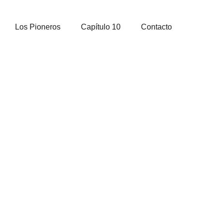
Los Pioneros
Capítulo 10
Contacto