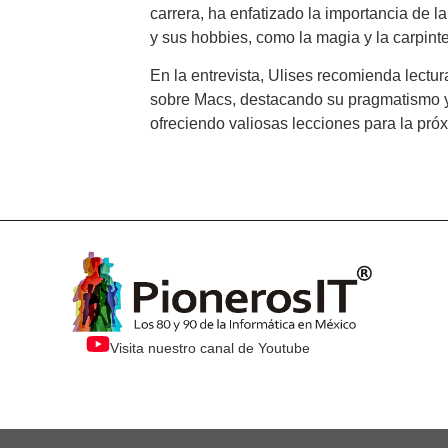
carrera, ha enfatizado la importancia de l
y sus hobbies, como la magia y la carpinte
En la entrevista, Ulises recomienda lectur
sobre Macs, destacando su pragmatismo y a
ofreciendo valiosas lecciones para la pró
Visita nuestro canal de Youtube