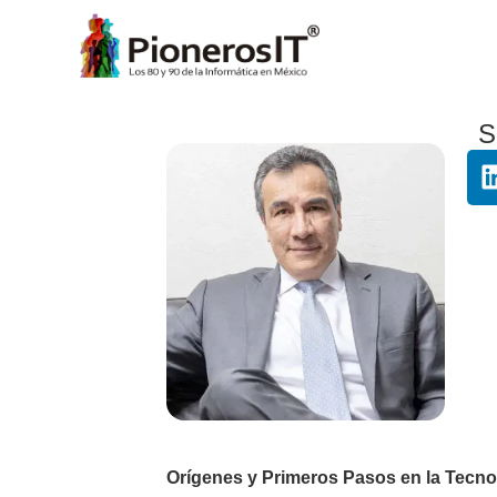
S
Orígenes y Primeros Pasos en la Tecno